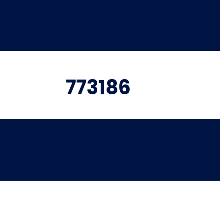
773186