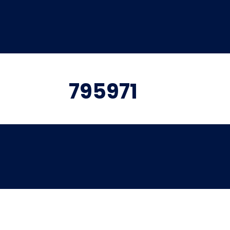
795971