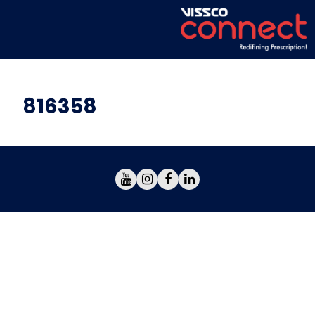
816358