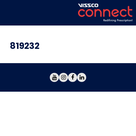
819232