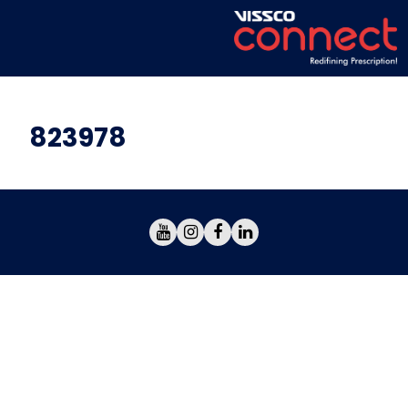
823978