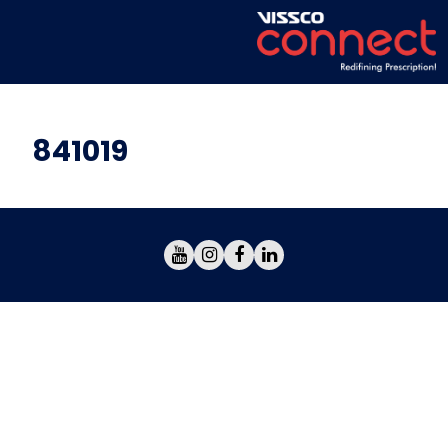
841019