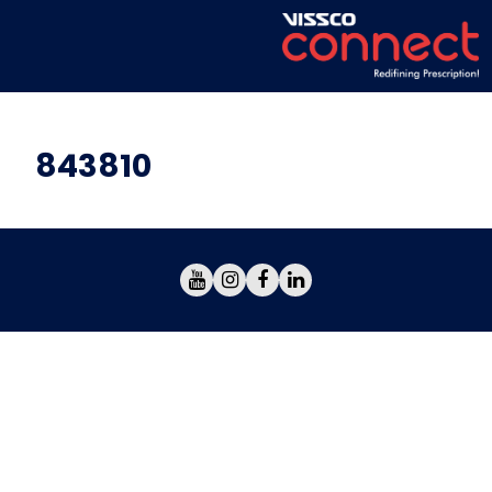
843810