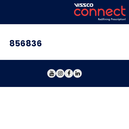
856836