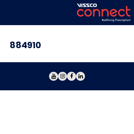
884910