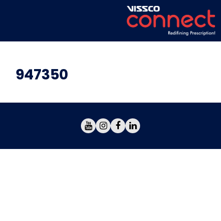
947350