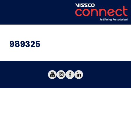
989325